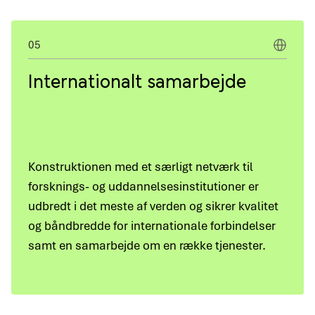
05
Internationalt samarbejde
Konstruktionen med et særligt netværk til
forsknings- og uddannelsesinstitutioner er
udbredt i det meste af verden og sikrer kvalitet
og båndbredde for internationale forbindelser
samt en samarbejde om en række tjenester.