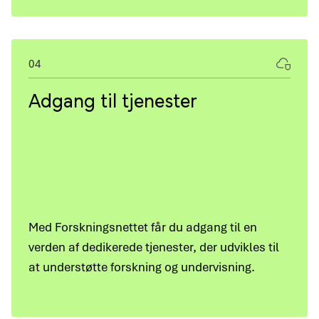
04
Adgang til tjenester
Med Forskningsnettet får du adgang til en
verden af dedikerede tjenester, der udvikles til
at understøtte forskning og undervisning.