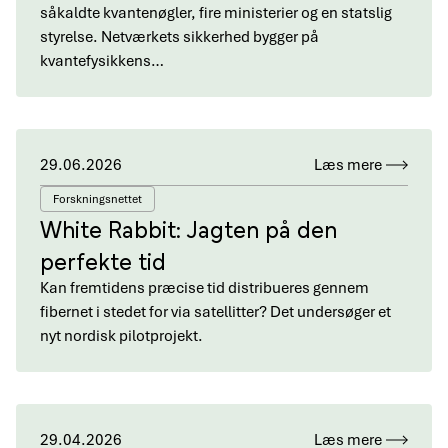
såkaldte kvantenøgler, fire ministerier og en statslig
styrelse. Netværkets sikkerhed bygger på
kvantefysikkens…
29.06.2026
Læs mere
Forskningsnettet
White Rabbit: Jagten på den
perfekte tid
Kan fremtidens præcise tid distribueres gennem
fibernet i stedet for via satellitter? Det undersøger et
nyt nordisk pilotprojekt.
29.04.2026
Læs mere