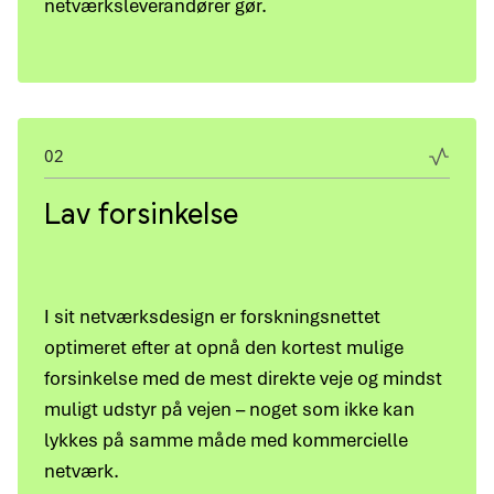
netværksleverandører gør.
02
Lav forsinkelse
I sit netværksdesign er forskningsnettet
optimeret efter at opnå den kortest mulige
forsinkelse med de mest direkte veje og mindst
muligt udstyr på vejen – noget som ikke kan
lykkes på samme måde med kommercielle
netværk.