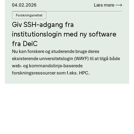
04.02.2026
Læs mere
Forskningsnettet
Giv SSH-adgang fra
institutionslogin med ny software
fra DeiC
Nu kan forskere og studerende bruge deres
eksisterende universitetslogin (WAYF) til at tilgå både
web- og kommandolinje-baserede
forskningsressourcer som f.eks. HPC.