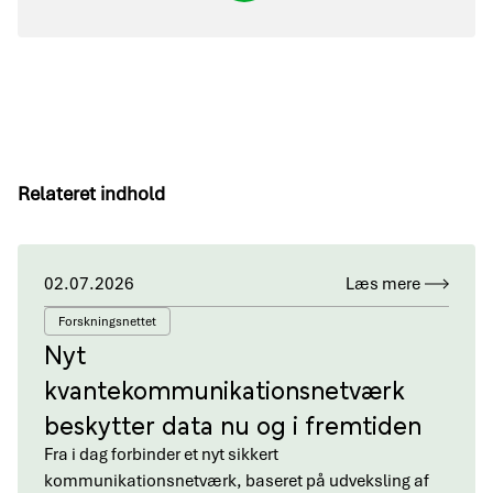
Relateret indhold
02.07.2026
Læs mere
Forskningsnettet
Nyt
kvantekommunikationsnetværk
beskytter data nu og i fremtiden
Fra i dag forbinder et nyt sikkert
kommunikationsnetværk, baseret på udveksling af