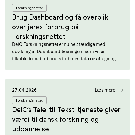
Forskningsnettet
Brug Dashboard og få overblik
over jeres forbrug på
Forskningsnettet
DeiC Forskningsnettet er nu helt færdige med
udvikling af Dashboard-løsningen, som viser
tilkoblede institutioners forbrugsdata og afregning.
27.04.2026
Læs mere
Forskningsnettet
DeiC’s Tale-til-Tekst-tjeneste giver
værdi til dansk forskning og
uddannelse