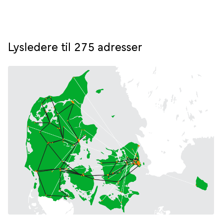
Lysledere til 275 adresser