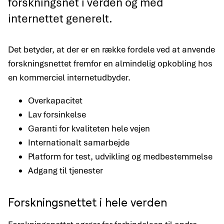
forskningsnet i verden og med
internettet generelt.
Det betyder, at der er en række fordele ved at anvende
forskningsnettet fremfor en almindelig opkobling hos
en kommerciel internetudbyder.
Overkapacitet
Lav forsinkelse
Garanti for kvaliteten hele vejen
Internationalt samarbejde
Platform for test, udvikling og medbestemmelse
Adgang til tjenester
Forskningsnettet i hele verden