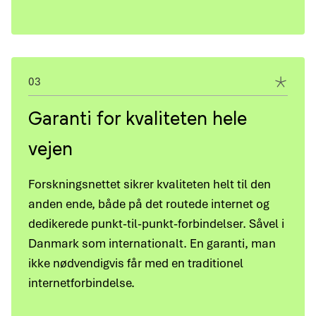
03
Garanti for kvaliteten hele
vejen
Forskningsnettet sikrer kvaliteten helt til den
anden ende, både på det routede internet og
dedikerede punkt-til-punkt-forbindelser. Såvel i
Danmark som internationalt. En garanti, man
ikke nødvendigvis får med en traditionel
internetforbindelse.