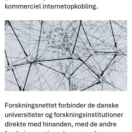
kommerciel internetopkobling.
Forskningsnettet forbinder de danske
universiteter og forskningsinstitutioner
direkte med hinanden, med de andre