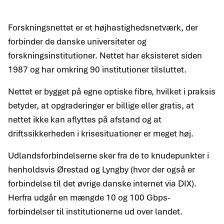
Forskningsnettet er et højhastighedsnetværk, der
forbinder de danske universiteter og
forskningsinstitutioner. Nettet har eksisteret siden
1987 og har omkring 90 institutioner tilsluttet.
Nettet er bygget på egne optiske fibre, hvilket i praksis
betyder, at opgraderinger er billige eller gratis, at
nettet ikke kan aflyttes på afstand og at
driftssikkerheden i krisesituationer er meget høj.
Udlandsforbindelserne sker fra de to knudepunkter i
henholdsvis Ørestad og Lyngby (hvor der også er
forbindelse til det øvrige danske internet via DIX).
Herfra udgår en mængde 10 og 100 Gbps-
forbindelser til institutionerne ud over landet.