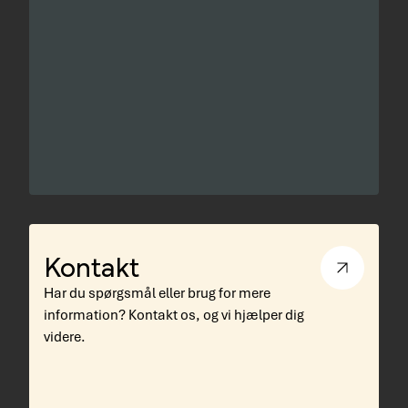
Kontakt
Har du spørgsmål eller brug for mere
information? Kontakt os, og vi hjælper dig
videre.