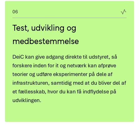
06
Test, udvikling og
medbestemmelse
DeiC kan give adgang direkte til udstyret, så
forskere inden for it og netværk kan afprøve
teorier og udføre eksperimenter på dele af
infrastrukturen, samtidig med at du bliver del af
et fællesskab, hvor du kan få indflydelse på
udviklingen.