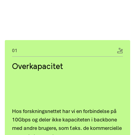
01
Overkapacitet
Hos forskningsnettet har vi en forbindelse på
10Gbps og deler ikke kapaciteten i backbone
med andre brugere, som f.eks. de kommercielle