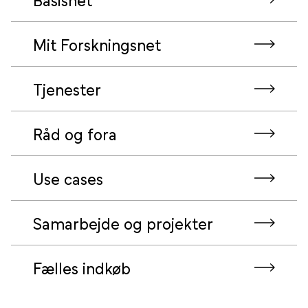
Mit Forskningsnet
Tjenester
Råd og fora
Use cases
Samarbejde og projekter
Fælles indkøb