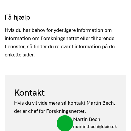
Få hjælp
Hvis du har behov for yderligere information om
information om Forskningsnettet eller tilhørende
tjenester, så finder du relevant information på de
enkelte sider.
Kontakt
Hvis du vil vide mere så kontakt Martin Bech,
der er chef for Forskningsnettet.
Martin Bech
martin.bech@deic.dk