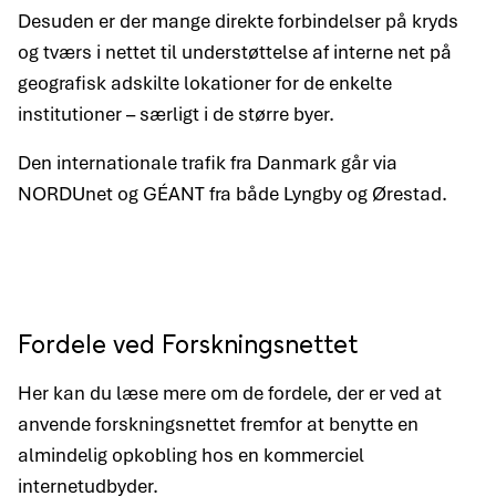
Desuden er der mange direkte forbindelser på kryds
og tværs i nettet til understøttelse af interne net på
geografisk adskilte lokationer for de enkelte
institutioner – særligt i de større byer.
Den internationale trafik fra Danmark går via
NORDUnet og GÉANT fra både Lyngby og Ørestad.
Fordele ved Forskningsnettet
Her kan du læse mere om de fordele, der er ved at
anvende forskningsnettet fremfor at benytte en
almindelig opkobling hos en kommerciel
internetudbyder.