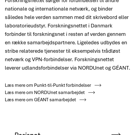
Forskningsnettet sørger for forbindelsen til andre
nationale og internationale netværk, og binder
således hele verden sammen med dit skrivebord eller
laboratorieudstyr. Forskningsnettet i Danmark
forbinder til forskningsnet i resten af verden gennem
en række samarbejdspartnere. Ligeledes udbydes en
stribe relaterede tjenester til eksempelvis trådløst
netværk og VPN-forbindelser. Forskningsnettet
leverer udlandsforbindelser via NORDUnet og GÉANT.
Læs mere om Punkt-til-Punkt forbindelser
Læs mere om NORDUnet samarbejdet
Læs mere om GÉANT samarbejdet
Basisnet