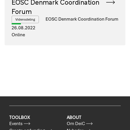
EOSC Denmark Coordination
Forum
EOSC Denmark Coordination Forum
Vidensdeling
26.08.2022
Online
TOOLBOX
ABOUT
Events
Om DeiC