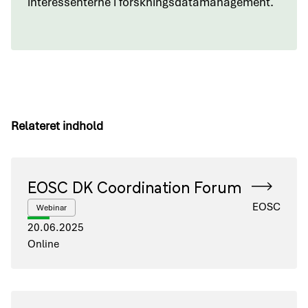
interessenterne i forskningsdatamanagement.
Relateret indhold
EOSC DK Coordination Forum
EOSC
Webinar
20.06.2025
Online