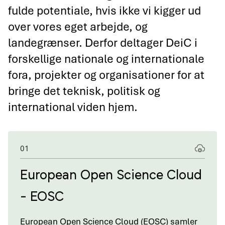
fulde potentiale, hvis ikke vi kigger ud
over vores eget arbejde, og
landegrænser. Derfor deltager DeiC i
forskellige nationale og internationale
fora, projekter og organisationer for at
bringe det teknisk, politisk og
international viden hjem.
01
European Open Science Cloud
- EOSC
European Open Science Cloud (EOSC) samler