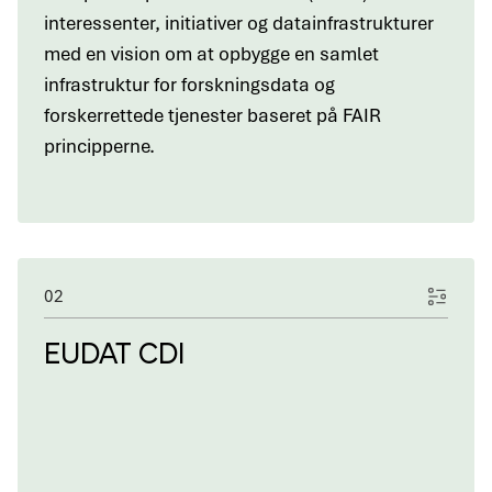
interessenter, initiativer og datainfrastrukturer
med en vision om at opbygge en samlet
infrastruktur for forskningsdata og
forskerrettede tjenester baseret på FAIR
principperne.
02
EUDAT CDI