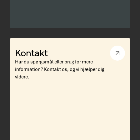
Kontakt
Har du spørgsmål eller brug for mere
information? Kontakt os, og vi hjælper dig
videre.