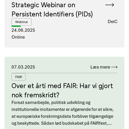
Strategic Webinar on
Persistent Identifiers (PIDs)
DeiC
Webinar
24.06.2025
Online
07.03.2025
Læs mere
FAIR
Over et årti med FAIR: Har vi gjort
nok fremskridt?
Forsat samarbejde, politisk udvikling og
institutionelle incitamenter er afgørende for at sikre,
at europæiske forskningsdata forbliver tilgængelige
og beskyttede. Sådan lød budskabet på FAIRfest,…