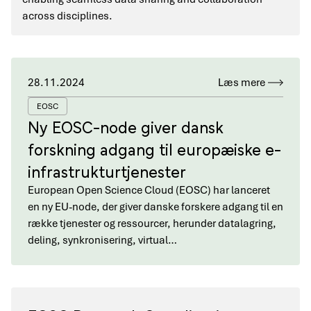
across disciplines.
28.11.2024
Læs mere
EOSC
Ny EOSC-node giver dansk
forskning adgang til europæiske e-
infrastrukturtjenester
European Open Science Cloud (EOSC) har lanceret
en ny EU-node, der giver danske forskere adgang til en
række tjenester og ressourcer, herunder datalagring,
deling, synkronisering, virtual…