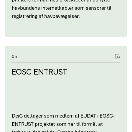
havbundens internetkabler som sensorer til
registrering af havbevægelser.
05
EOSC ENTRUST
DeiC deltager som medlem af EUDAT i EOSC-
ENTRUST projektet som har til formål at