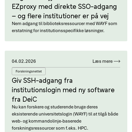
EZproxy med direkte SSO-adgang
– og flere institutioner er på vej
Nem adgang til biblioteksressourcer med WAYF som
erstatning for institutionsspecifikke løsninger.
04.02.2026
Læs mere
Forskningsnettet
Giv SSH-adgang fra
institutionslogin med ny software
fra DeiC
Nu kan forskere og studerende bruge deres
eksisterende universitetslogin (WAYF) til at tilgå både
web- og kommandolinje-baserede
forskningsressourcer som f.eks. HPC.