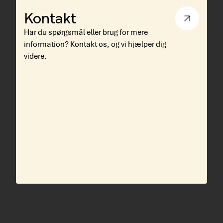
Kontakt
Har du spørgsmål eller brug for mere
information? Kontakt os, og vi hjælper dig
videre.