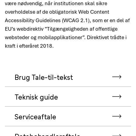
være nødvendig, når institutionen skal sikre
overholdelse af de obligatorisk Web Content
Accessibility Guidelines (WCAG 2.1), som er en del af
EU’s webdirektiv ”Tilgængeligheden af offentlige
websteder og mobilapplikationer”. Direktivet trådte i
kraft i efteråret 2018.
Brug Tale-til-tekst
Teknisk guide
Serviceaftale
Databehandleraftale