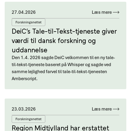
27.04.2026
Læs mere
Forskningsnettet
DeiC’s Tale-til-Tekst-tjeneste giver
værdi til dansk forskning og
uddannelse
Den 1.4. 2026 sagde DeiC velkommen til en ny tale-
til-tekst-tjeneste baseret på Whisper og sagde ved
samme lejlighed farvel til tale-til-tekst-tjenesten
Amberscript.
23.03.2026
Læs mere
Forskningsnettet
Region Midtjylland har erstattet