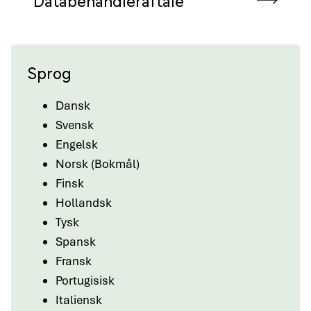
Sprog
Dansk
Svensk
Engelsk
Norsk (Bokmål)
Finsk
Hollandsk
Tysk
Spansk
Fransk
Portugisisk
Italiensk