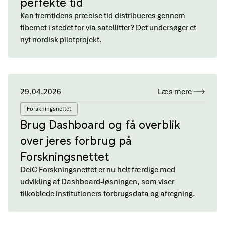
perfekte tid
Kan fremtidens præcise tid distribueres gennem
fibernet i stedet for via satellitter? Det undersøger et
nyt nordisk pilotprojekt.
29.04.2026
Læs mere
Forskningsnettet
Brug Dashboard og få overblik
over jeres forbrug på
Forskningsnettet
DeiC Forskningsnettet er nu helt færdige med
udvikling af Dashboard-løsningen, som viser
tilkoblede institutioners forbrugsdata og afregning.