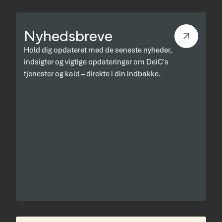
Nyhedsbreve
Hold dig opdateret med de seneste nyheder,
indsigter og vigtige opdateringer om DeiC's
tjenester og kald – direkte i din indbakke.