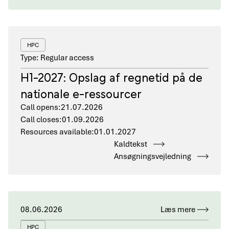
HPC
Type: Regular access
H1-2027: Opslag af regnetid på de
nationale e-ressourcer
Call opens:
21.07.2026
Call closes:
01.09.2026
Resources available:
01.01.2027
Kaldtekst
Ansøgningsvejledning
08.06.2026
Læs mere
HPC