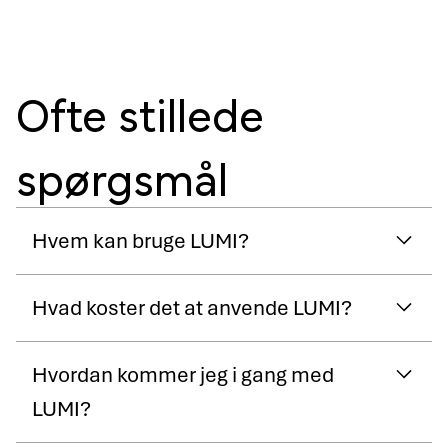
Ofte stillede
spørgsmål
Hvem kan bruge LUMI?
Hvad koster det at anvende LUMI?
Hvordan kommer jeg i gang med
LUMI?