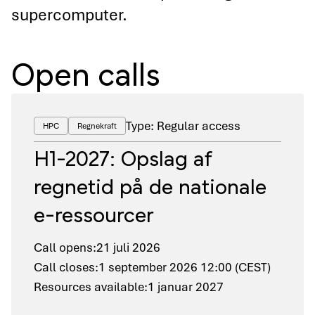
supercomputer.
Open calls
Type: Regular access
HPC
Regnekraft
H1-2027: Opslag af
regnetid på de nationale
e-ressourcer
Call opens:
21 juli 2026
Call closes:
1 september 2026 12:00 (CEST)
Resources available:
1 januar 2027