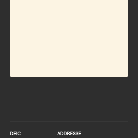
DEIC
ADDRESSE