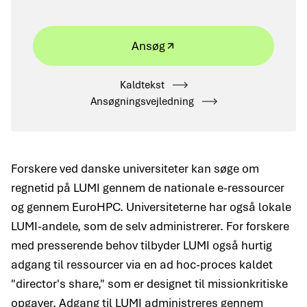
Ansøg
Kaldtekst
Ansøgningsvejledning
Forskere ved danske universiteter kan søge om
regnetid på LUMI gennem de nationale e-ressourcer
og gennem EuroHPC. Universiteterne har også lokale
LUMI-andele, som de selv administrerer. For forskere
med presserende behov tilbyder LUMI også hurtig
adgang til ressourcer via en ad hoc-proces kaldet
"director's share," som er designet til missionkritiske
opgaver. Adgang til LUMI administreres gennem