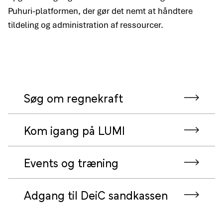
Puhuri-platformen, der gør det nemt at håndtere
tildeling og administration af ressourcer.
Søg om regnekraft
Kom igang på LUMI
Events og træning
Adgang til DeiC sandkassen