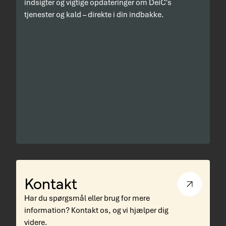
indsigter og vigtige opdateringer om DeiC's
tjenester og kald – direkte i din indbakke.
Kontakt
Har du spørgsmål eller brug for mere
information? Kontakt os, og vi hjælper dig
videre.