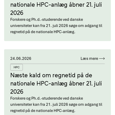
nationale HPC-anlæg åbner 21. juli
2026
Forskere og Ph.d.-studerende ved danske
universiteter kan fra 21. juli 2026 søge om adgang til
regnetid på de nationale HPC-anlæg.
24.06.2026
Læs mere
HPC
Næste kald om regnetid på de
nationale HPC-anlæg åbner 21. juli
2026
Forskere og Ph.d.-studerende ved danske
universiteter kan fra 21. juli 2026 søge om adgang til
regnetid på de nationale HPC-anlæg.