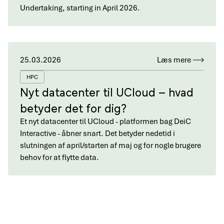
Undertaking, starting in April 2026.
25.03.2026
Læs mere
HPC
Nyt datacenter til UCloud – hvad
betyder det for dig?
Et nyt datacenter til UCloud - platformen bag DeiC
Interactive - åbner snart. Det betyder nedetid i
slutningen af april/starten af maj og for nogle brugere
behov for at flytte data.