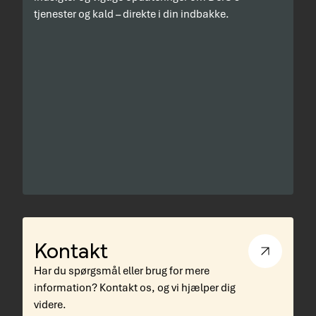
tjenester og kald – direkte i din indbakke.
Kontakt
Har du spørgsmål eller brug for mere
information? Kontakt os, og vi hjælper dig
videre.