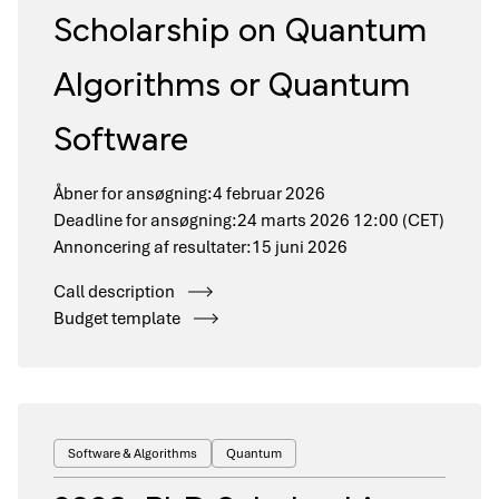
Scholarship on Quantum
Algorithms or Quantum
Software
Åbner for ansøgning:
4 februar 2026
Deadline for ansøgning:
24 marts 2026 12:00 (CET)
Annoncering af resultater:
15 juni 2026
Call description
Budget template
Software & Algorithms
Quantum