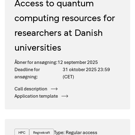
Access to quantum
computing resources for
researchers at Danish
universities
Åbner for ansøgning:
12 september 2025
Deadline for
31 oktober 2025 23:59
ansøgning:
(CET)
Call description
Application template
Type: Regular access
HPC
Regnekraft