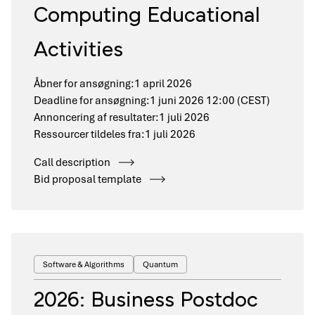
Computing Educational
Activities
Åbner for ansøgning:
1 april 2026
Deadline for ansøgning:
1 juni 2026 12:00 (CEST)
Annoncering af resultater:
1 juli 2026
Ressourcer tildeles fra:
1 juli 2026
Call description
Bid proposal template
Software & Algorithms
Quantum
2026: Business Postdoc