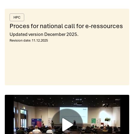
HPC
Proces for national call for e-ressources
Updated version December 2025.
Revision date:
11.12.2025