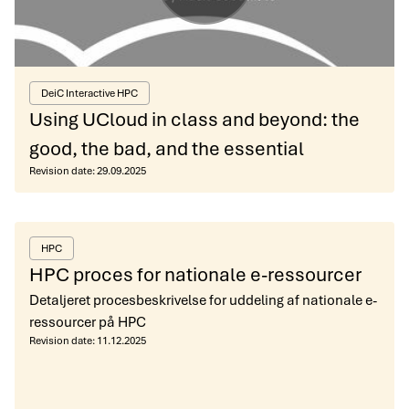
DeiC Interactive HPC
Using UCloud in class and beyond: the
good, the bad, and the essential
Revision date:
29.09.2025
HPC
HPC proces for nationale e-ressourcer
Detaljeret procesbeskrivelse for uddeling af nationale e-
ressourcer på HPC
Revision date:
11.12.2025