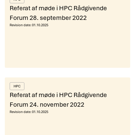
Referat af møde i HPC Rådgivende
Forum 28. september 2022
Revision date:
01.10.2025
HPC
Referat af møde i HPC Rådgivende
Forum 24. november 2022
Revision date:
01.10.2025