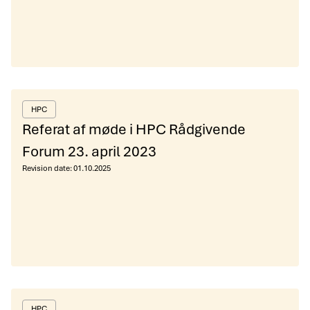
HPC
Referat af møde i HPC Rådgivende
Forum 23. april 2023
Revision date:
01.10.2025
HPC