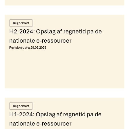
Regnekraft
H2-2024: Opslag af regnetid pa de
nationale e-ressourcer
Revision date:
29.09.2025
Regnekraft
H1-2024: Opslag af regnetid pa de
nationale e-ressourcer