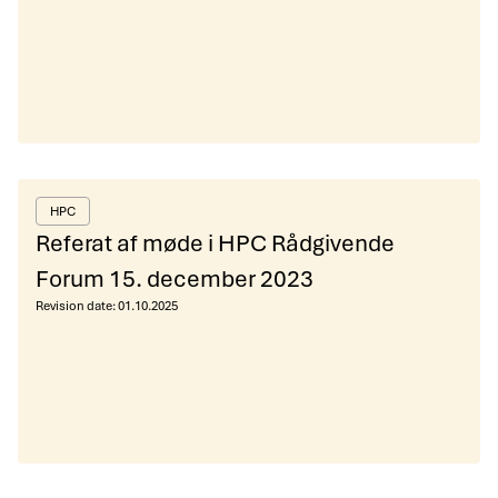
HPC
Referat af møde i HPC Rådgivende
Forum 15. december 2023
Revision date:
01.10.2025