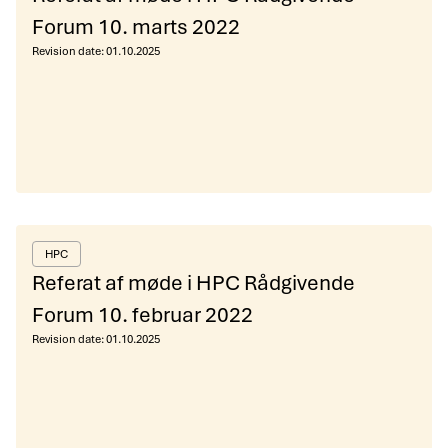
Forum 10. marts 2022
Revision date:
01.10.2025
HPC
Referat af møde i HPC Rådgivende
Forum 10. februar 2022
Revision date:
01.10.2025