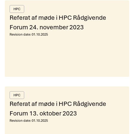
HPC
Referat af møde i HPC Rådgivende
Forum 24. november 2023
Revision date:
01.10.2025
HPC
Referat af møde i HPC Rådgivende
Forum 13. oktober 2023
Revision date:
01.10.2025