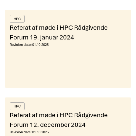
HPC
Referat af møde i HPC Rådgivende
Forum 19. januar 2024
Revision date:
01.10.2025
HPC
Referat af møde i HPC Rådgivende
Forum 12. december 2024
Revision date:
01.10.2025