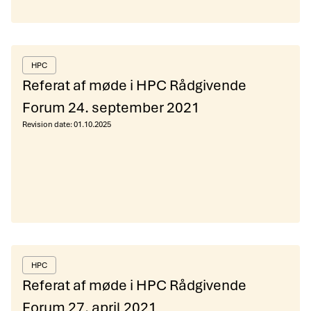
HPC
Referat af møde i HPC Rådgivende
Forum 24. september 2021
Revision date:
01.10.2025
HPC
Referat af møde i HPC Rådgivende
Forum 27. april 2021