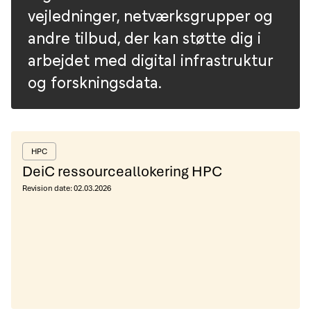
vejledninger, netværksgrupper og
andre tilbud, der kan støtte dig i
arbejdet med digital infrastruktur
og forskningsdata.
HPC
DeiC ressourceallokering HPC
Revision date:
02.03.2026