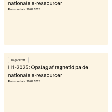
nationale e-ressourcer
Revision date:
29.09.2025
Regnekraft
H1-2025: Opslag af regnetid pa de
nationale e-ressourcer
Revision date:
29.09.2025