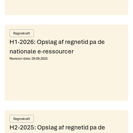
Regnekraft
H1-2026: Opslag af regnetid pa de
nationale e-ressourcer
Revision date:
29.09.2025
Regnekraft
H2-2025: Opslag af regnetid pa de