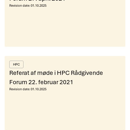
Revision date:
01.10.2025
HPC
Referat af møde i HPC Rådgivende
Forum 22. februar 2021
Revision date:
01.10.2025