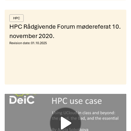
HPC
HPC Rådgivende Forum mødereferat 10.
november 2020.
Revision date:
01.10.2025