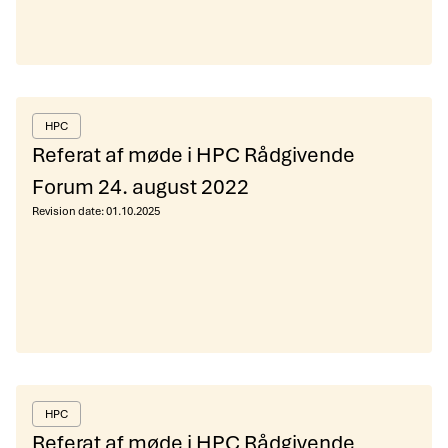
HPC
Referat af møde i HPC Rådgivende
Forum 24. august 2022
Revision date:
01.10.2025
HPC
Referat af møde i HPC Rådgivende