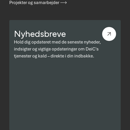
Projekter og samarbejder
Nyhedsbreve
Hold dig opdateret med de seneste nyheder,
indsigter og vigtige opdateringer om DeiC's
tjenester og kald – direkte i din indbakke.