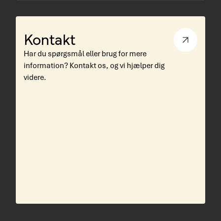
Kontakt
Har du spørgsmål eller brug for mere
information? Kontakt os, og vi hjælper dig
videre.