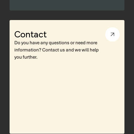
Contact
Do you have any questions or need more
information? Contact us and we will help
you further.