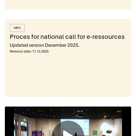
HPC
Proces for national call for e-ressources
Updated version December 2025.
Revision date:
11.12.2025