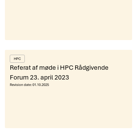
HPC
Referat af møde i HPC Rådgivende
Forum 23. april 2023
Revision date:
01.10.2025