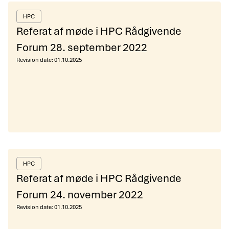
HPC
Referat af møde i HPC Rådgivende
Forum 28. september 2022
Revision date:
01.10.2025
HPC
Referat af møde i HPC Rådgivende
Forum 24. november 2022
Revision date:
01.10.2025