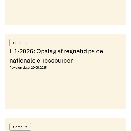
Compute
H1-2026: Opslag af regnetid pa de
nationale e-ressourcer
Revision date:
29.09.2025
Compute