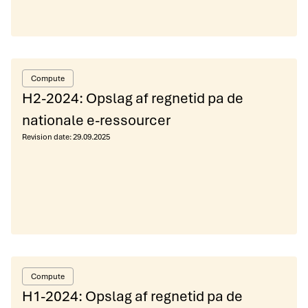
Compute
H2-2024: Opslag af regnetid pa de
nationale e-ressourcer
Revision date:
29.09.2025
Compute
H1-2024: Opslag af regnetid pa de