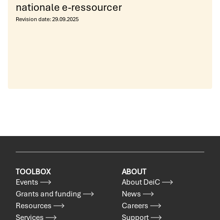
nationale e-ressourcer
Revision date:
29.09.2025
TOOLBOX
ABOUT
Events
About DeiC
Grants and funding
News
Resources
Careers
Services
Support