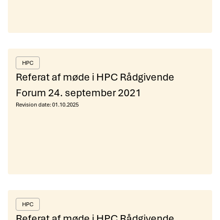
HPC
Referat af møde i HPC Rådgivende
Forum 24. september 2021
Revision date:
01.10.2025
HPC
Referat af møde i HPC Rådgivende