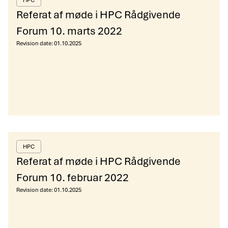
HPC
Referat af møde i HPC Rådgivende
Forum 10. marts 2022
Revision date:
01.10.2025
HPC
Referat af møde i HPC Rådgivende
Forum 10. februar 2022
Revision date:
01.10.2025