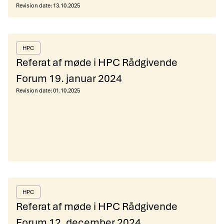
Revision date:
13.10.2025
HPC
Referat af møde i HPC Rådgivende
Forum 19. januar 2024
Revision date:
01.10.2025
HPC
Referat af møde i HPC Rådgivende
Forum 12. december 2024