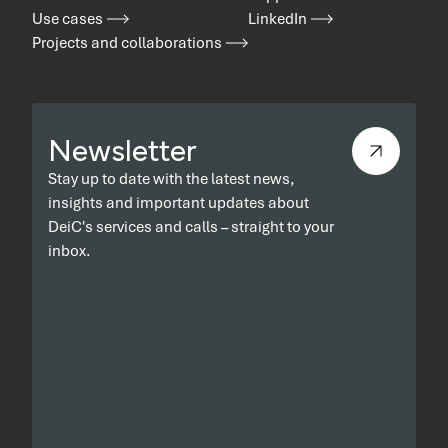
Use cases
LinkedIn
Projects and collaborations
Newsletter
Stay up to date with the latest news,
insights and important updates about
DeiC's services and calls – straight to your
inbox.