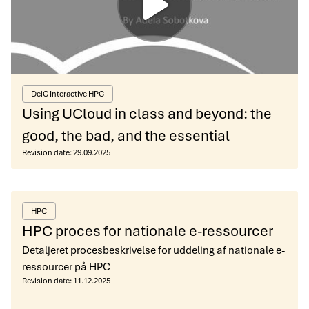
DeiC Interactive HPC
Using UCloud in class and beyond: the
good, the bad, and the essential
Revision date:
29.09.2025
HPC
HPC proces for nationale e-ressourcer
Detaljeret procesbeskrivelse for uddeling af nationale e-
ressourcer på HPC
Revision date:
11.12.2025