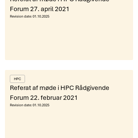
Forum 27. april 2021
Revision date:
01.10.2025
HPC
Referat af møde i HPC Rådgivende
Forum 22. februar 2021
Revision date:
01.10.2025