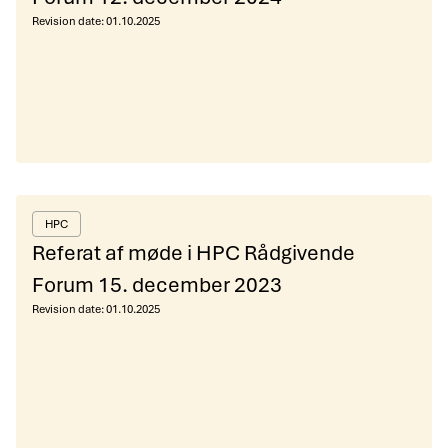
Revision date:
01.10.2025
HPC
Referat af møde i HPC Rådgivende
Forum 15. december 2023
Revision date:
01.10.2025