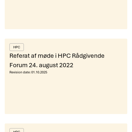
HPC
Referat af møde i HPC Rådgivende
Forum 24. august 2022
Revision date:
01.10.2025