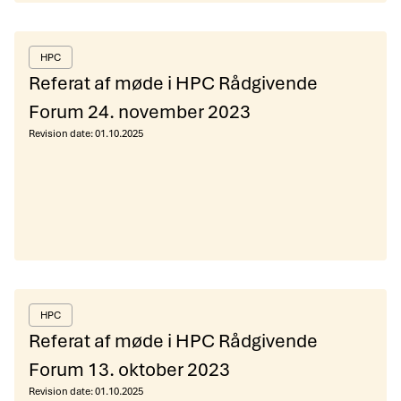
HPC
Referat af møde i HPC Rådgivende
Forum 24. november 2023
Revision date:
01.10.2025
HPC
Referat af møde i HPC Rådgivende
Forum 13. oktober 2023
Revision date:
01.10.2025