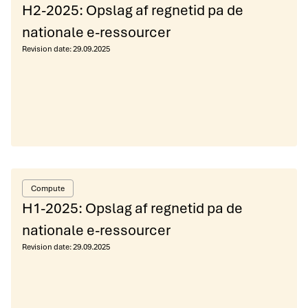
H2-2025: Opslag af regnetid pa de
nationale e-ressourcer
Revision date:
29.09.2025
Compute
H1-2025: Opslag af regnetid pa de
nationale e-ressourcer
Revision date:
29.09.2025