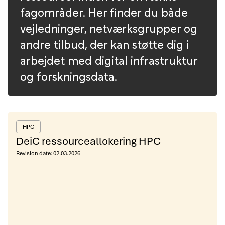
fagområder. Her finder du både
vejledninger, netværksgrupper og
andre tilbud, der kan støtte dig i
arbejdet med digital infrastruktur
og forskningsdata.
HPC
DeiC ressourceallokering HPC
Revision date:
02.03.2026