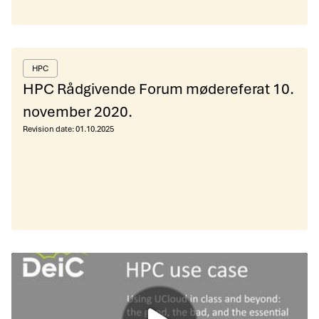
HPC
HPC Rådgivende Forum mødereferat 10.
november 2020.
Revision date:
01.10.2025