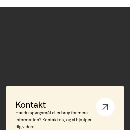
Kontakt
Har du spørgsmål eller brug for mere
information? Kontakt os, og vi hjælper
dig videre.