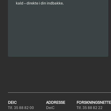
kald – direkte i din indbakke.
DEIC
ADDRESSE
FORSKNINGSNETTE
Tlf. 35 88 82 00
DeiC
Tlf. 35 88 82 22