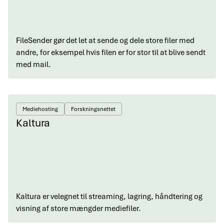
FileSender gør det let at sende og dele store filer med
andre, for eksempel hvis filen er for stor til at blive sendt
med mail.
Mediehosting
Forskningsnettet
Kaltura
Kaltura er velegnet til streaming, lagring, håndtering og
visning af store mængder mediefiler.