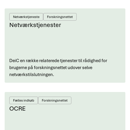
Netværkstjeneste
Forskningsnettet
Netværkstjenester
DeiC en række relaterede tjenester til rådighed for
brugerne på forskningsnettet udover selve
netværkstilslutningen.
Fælles indkøb
Forskningsnettet
OCRE