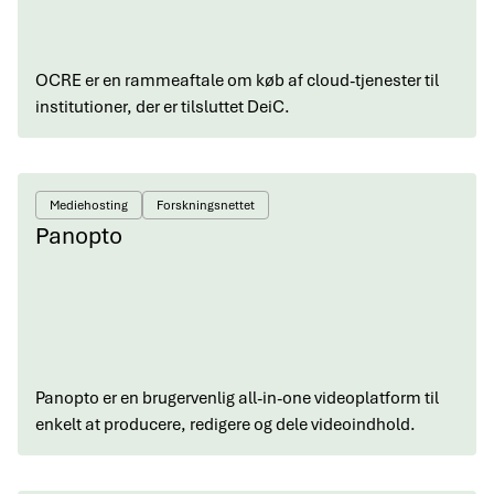
OCRE er en rammeaftale om køb af cloud-tjenester til
institutioner, der er tilsluttet DeiC.
Mediehosting
Forskningsnettet
Panopto
Panopto er en brugervenlig all-in-one videoplatform til
enkelt at producere, redigere og dele videoindhold.