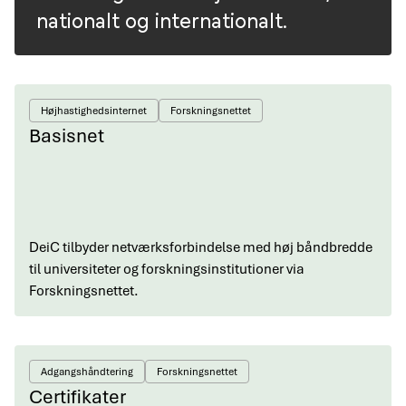
nationalt og internationalt.
Højhastighedsinternet
Forskningsnettet
Basisnet
DeiC tilbyder netværksforbindelse med høj båndbredde
til universiteter og forskningsinstitutioner via
Forskningsnettet.
Adgangshåndtering
Forskningsnettet
Certifikater