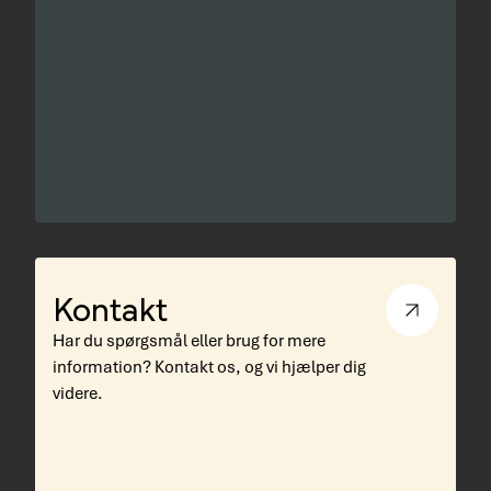
Kontakt
Har du spørgsmål eller brug for mere
information? Kontakt os, og vi hjælper dig
videre.