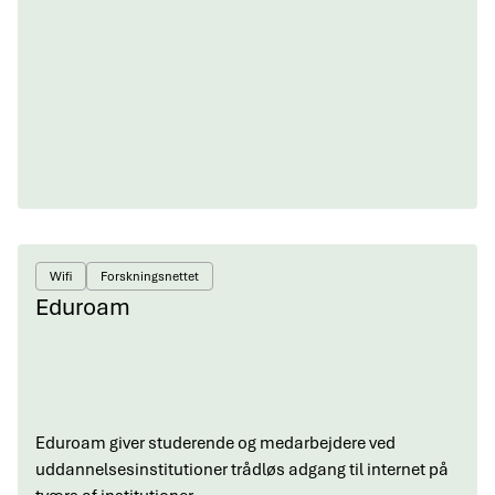
Wifi
Forskningsnettet
Eduroam
Eduroam giver studerende og medarbejdere ved
uddannelsesinstitutioner trådløs adgang til internet på