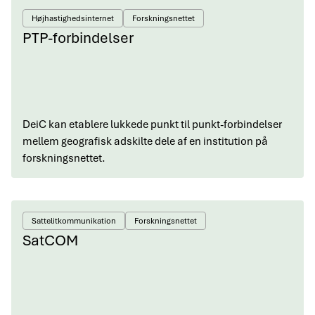
Højhastighedsinternet
Forskningsnettet
PTP-forbindelser
DeiC kan etablere lukkede punkt til punkt-forbindelser
mellem geografisk adskilte dele af en institution på
forskningsnettet.
Sattelitkommunikation
Forskningsnettet
SatCOM