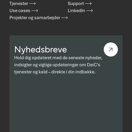
Tjenester
Support
Use cases
LinkedIn
Projekter og samarbejder
Nyhedsbreve
Hold dig opdateret med de seneste nyheder,
indsigter og vigtige opdateringer om DeiC's
tjenester og kald – direkte i din indbakke.