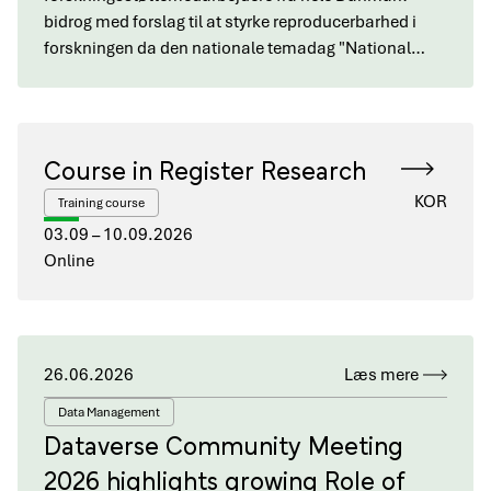
bidrog med forslag til at styrke reproducerbarhed i
forskningen da den nationale temadag "National…
Course in Register Research
KOR
Training course
03.09 – 10.09.2026
Online
26.06.2026
Læs mere
Data Management
Dataverse Community Meeting
2026 highlights growing Role of