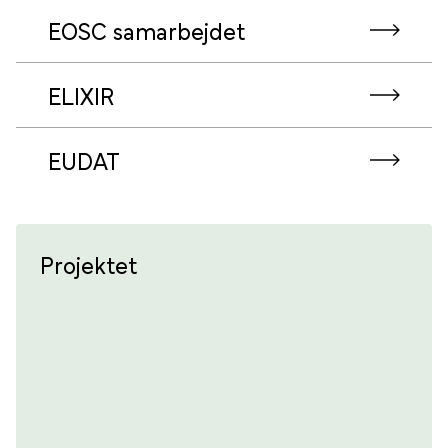
EOSC samarbejdet
ELIXIR
EUDAT
Projektet