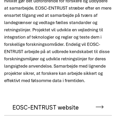
hvilket gør det udfordrende for forskere og udbydere
at samarbejde. EOSC-ENTRUST stræber efter en mere
ensartet tilgang ved at samarbejde på tværs af
landegrænser og vedtage fælles standarder og
retningslinjer. Projektet vil udvikle en vejledning til
integration af teknologier og regler og teste dem i
forskellige forskningsområder. Endelig vil EOSC-
ENTRUST arbejde på at udbrede kendskabet til disse
forskningsmiljøer og udvikle retningslinjer for deres
langsigtede anvendelse. Samarbejde med lignende
projekter sikrer, at forskere kan arbejde sikkert og
effektivt med følsomme data i fremtiden.
EOSC-ENTRUST website