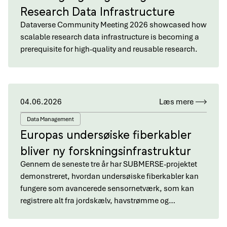
Research Data Infrastructure
Dataverse Community Meeting 2026 showcased how
scalable research data infrastructure is becoming a
prerequisite for high-quality and reusable research.
04.06.2026
Læs mere
Data Management
Europas undersøiske fiberkabler
bliver ny forskningsinfrastruktur
Gennem de seneste tre år har SUBMERSE-projektet
demonstreret, hvordan undersøiske fiberkabler kan
fungere som avancerede sensornetværk, som kan
registrere alt fra jordskælv, havstrømme og…