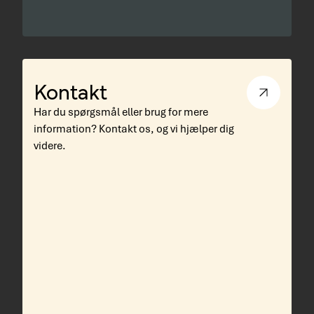
Kontakt
Har du spørgsmål eller brug for mere
information? Kontakt os, og vi hjælper dig
videre.