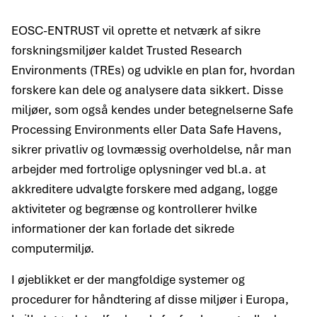
EOSC-ENTRUST vil oprette et netværk af sikre
forskningsmiljøer kaldet Trusted Research
Environments (TREs) og udvikle en plan for, hvordan
forskere kan dele og analysere data sikkert. Disse
miljøer, som også kendes under betegnelserne Safe
Processing Environments eller Data Safe Havens,
sikrer privatliv og lovmæssig overholdelse, når man
arbejder med fortrolige oplysninger ved bl.a. at
akkreditere udvalgte forskere med adgang, logge
aktiviteter og begrænse og kontrollerer hvilke
informationer der kan forlade det sikrede
computermiljø.
I øjeblikket er der mangfoldige systemer og
procedurer for håndtering af disse miljøer i Europa,