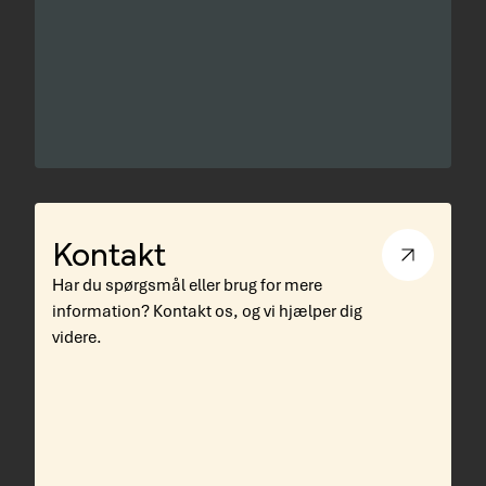
Kontakt
Har du spørgsmål eller brug for mere
information? Kontakt os, og vi hjælper dig
videre.