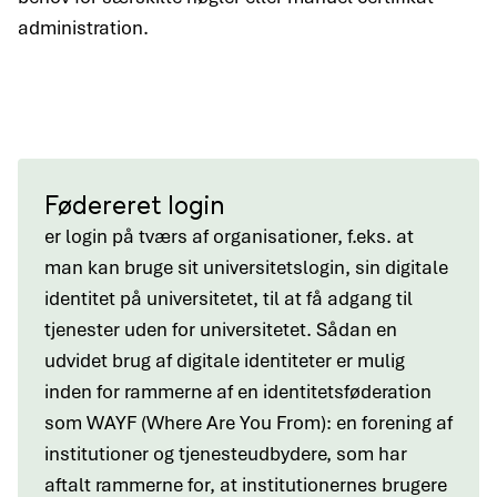
administration.
Fødereret login
er login på tværs af organisationer, f.eks. at
man kan bruge sit universitetslogin, sin digitale
identitet på universitetet, til at få adgang til
tjenester uden for universitetet. Sådan en
udvidet brug af digitale identiteter er mulig
inden for rammerne af en identitetsføderation
som WAYF (Where Are You From): en forening af
institutioner og tjenesteudbydere, som har
aftalt rammerne for, at institutionernes brugere