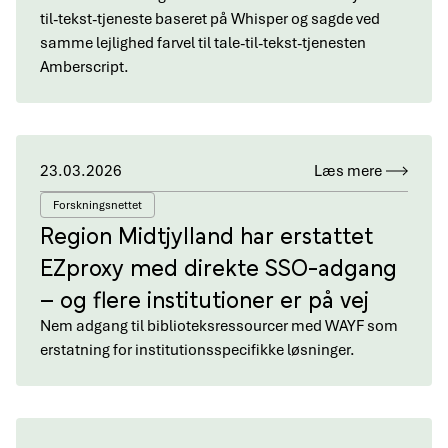
til-tekst-tjeneste baseret på Whisper og sagde ved
samme lejlighed farvel til tale-til-tekst-tjenesten
Amberscript.
23.03.2026
Læs mere
Forskningsnettet
Region Midtjylland har erstattet
EZproxy med direkte SSO-adgang
– og flere institutioner er på vej
Nem adgang til biblioteksressourcer med WAYF som
erstatning for institutionsspecifikke løsninger.