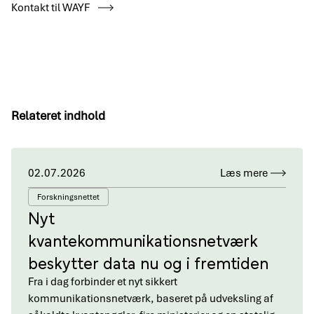
Kontakt til WAYF
Relateret indhold
02.07.2026
Læs mere
Forskningsnettet
Nyt
kvantekommunikationsnetværk
beskytter data nu og i fremtiden
Fra i dag forbinder et nyt sikkert
kommunikationsnetværk, baseret på udveksling af