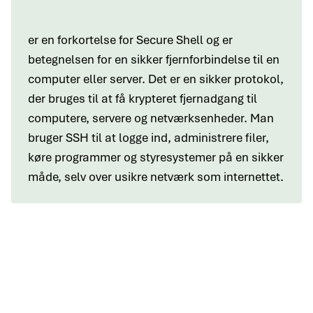
er en forkortelse for Secure Shell og er
betegnelsen for en sikker fjernforbindelse til en
computer eller server. Det er en sikker protokol,
der bruges til at få krypteret fjernadgang til
computere, servere og netværksenheder. Man
bruger SSH til at logge ind, administrere filer,
køre programmer og styresystemer på en sikker
måde, selv over usikre netværk som internettet.