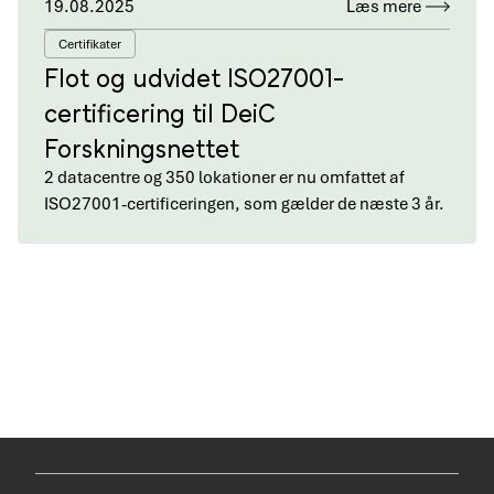
19.08.2025
Læs mere
Certifikater
Flot og udvidet ISO27001-
certificering til DeiC
Forskningsnettet
2 datacentre og 350 lokationer er nu omfattet af
ISO27001-certificeringen, som gælder de næste 3 år.