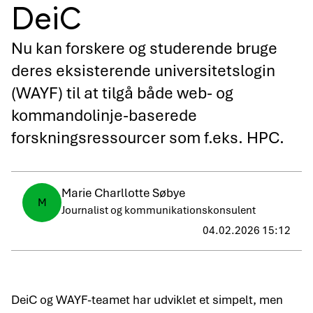
DeiC
Nu kan forskere og studerende bruge
deres eksisterende universitetslogin
(WAYF) til at tilgå både web- og
kommandolinje-baserede
forskningsressourcer som f.eks. HPC.
Marie Charllotte Søbye
M
Journalist og kommunikationskonsulent
04.02.2026 15:12
DeiC og WAYF-teamet har udviklet et simpelt, men