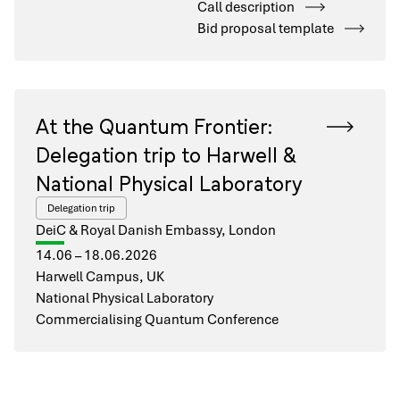
Call description
Bid proposal template
At the Quantum Frontier:
Delegation trip to Harwell &
National Physical Laboratory
Delegation trip
DeiC & Royal Danish Embassy, London
14.06 – 18.06.2026
Harwell Campus, UK
National Physical Laboratory
Commercialising Quantum Conference