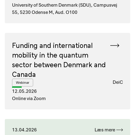
University of Southern Denmark (SDU), Campusvej
55, 5230 Odense M, Aud. O100
Funding and international
mobility in the quantum
sector between Denmark and
Canada
DeiC
Webinar
12.05.2026
Online via Zoom
13.04.2026
Læs mere