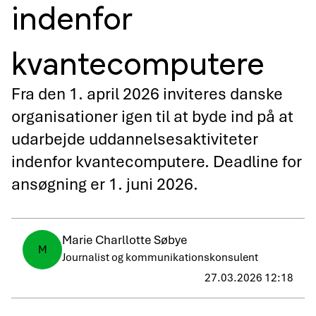
indenfor
kvantecomputere
Fra den 1. april 2026 inviteres danske
organisationer igen til at byde ind på at
udarbejde uddannelsesaktiviteter
indenfor kvantecomputere. Deadline for
ansøgning er 1. juni 2026.
Marie Charllotte Søbye
M
Journalist og kommunikationskonsulent
27.03.2026 12:18