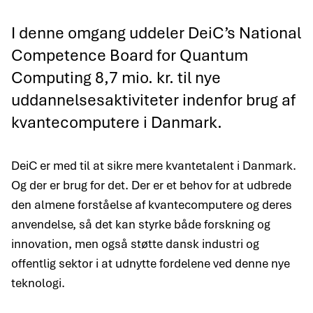
I denne omgang uddeler DeiC’s National
Competence Board for Quantum
Computing 8,7 mio. kr. til nye
uddannelsesaktiviteter indenfor brug af
kvantecomputere i Danmark.
DeiC er med til at sikre mere kvantetalent i Danmark.
Og der er brug for det. Der er et behov for at udbrede
den almene forståelse af kvantecomputere og deres
anvendelse, så det kan styrke både forskning og
innovation, men også støtte dansk industri og
offentlig sektor i at udnytte fordelene ved denne nye
teknologi.