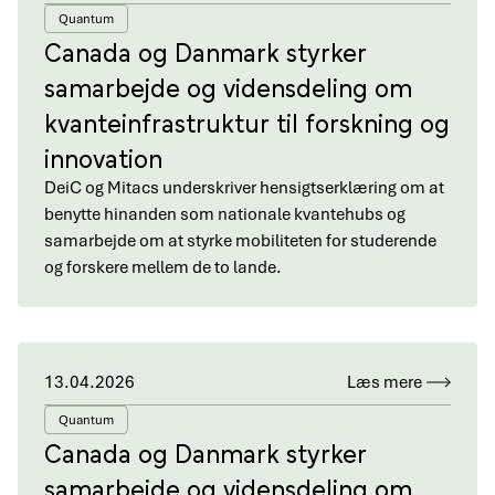
Quantum
Canada og Danmark styrker
samarbejde og vidensdeling om
kvanteinfrastruktur til forskning og
innovation
DeiC og Mitacs underskriver hensigtserklæring om at
benytte hinanden som nationale kvantehubs og
samarbejde om at styrke mobiliteten for studerende
og forskere mellem de to lande.
13.04.2026
Læs mere
Quantum
Canada og Danmark styrker
samarbejde og vidensdeling om