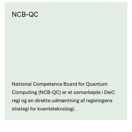
NCB-QC
National Competence Board for Quantum
Computing (NCB-QC) er et samarbejde i DeiC
regi og en direkte udmøntning af regeringens
strategi for kvanteteknologi.