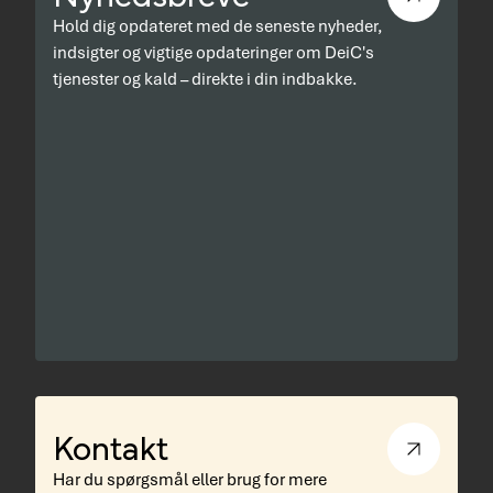
Hold dig opdateret med de seneste nyheder,
indsigter og vigtige opdateringer om DeiC's
tjenester og kald – direkte i din indbakke.
Kontakt
Har du spørgsmål eller brug for mere