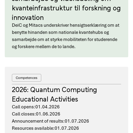
kvanteinfrastruktur til forskning og
innovation
DeiC og Mitacs underskriver hensigtserklæring om at
benytte hinanden som nationale kvantehubs og
samarbejde om at styrke mobiliteten for studerende
og forskere mellem de to lande.
Competences
2026: Quantum Computing
Educational Activities
Call opens:
01.04.2026
Call closes:
01.06.2026
Announcement of results:
01.07.2026
Resources available:
01.07.2026