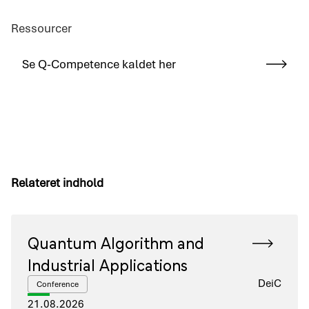
Ressourcer
Se Q-Competence kaldet her
Relateret indhold
Quantum Algorithm and
Industrial Applications
DeiC
Conference
21.08.2026