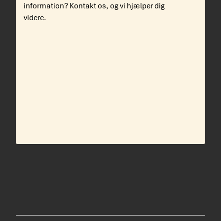
information? Kontakt os, og vi hjælper dig
videre.