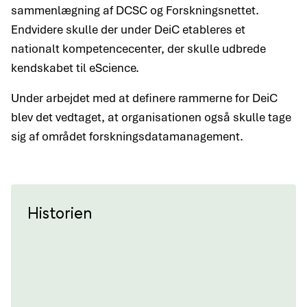
sammenlægning af DCSC og Forskningsnettet.
Endvidere skulle der under DeiC etableres et
nationalt kompetencecenter, der skulle udbrede
kendskabet til eScience.
Under arbejdet med at definere rammerne for DeiC
blev det vedtaget, at organisationen også skulle tage
sig af området forskningsdatamanagement.
Historien