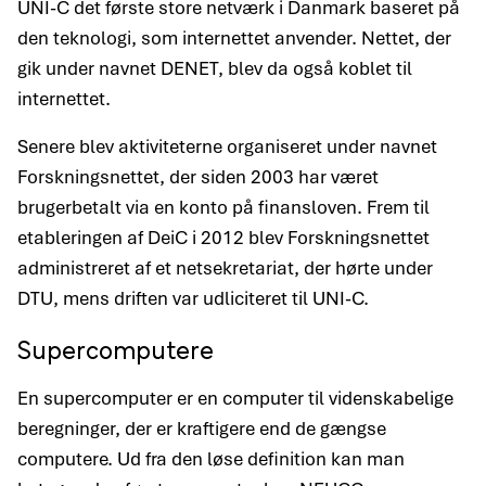
UNI-C det første store netværk i Danmark baseret på
den teknologi, som internettet anvender. Nettet, der
gik under navnet DENET, blev da også koblet til
internettet.
Senere blev aktiviteterne organiseret under navnet
Forskningsnettet, der siden 2003 har været
brugerbetalt via en konto på finansloven. Frem til
etableringen af DeiC i 2012 blev Forskningsnettet
administreret af et netsekretariat, der hørte under
DTU, mens driften var udliciteret til UNI-C.
Supercomputere
En supercomputer er en computer til videnskabelige
beregninger, der er kraftigere end de gængse
computere. Ud fra den løse definition kan man