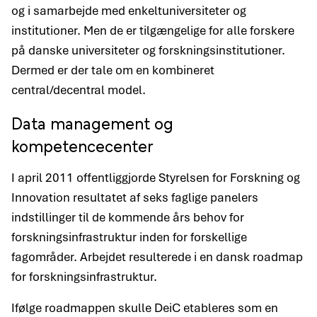
og i samarbejde med enkeltuniversiteter og
institutioner. Men de er tilgængelige for alle forskere
på danske universiteter og forskningsinstitutioner.
Dermed er der tale om en kombineret
central/decentral model.
Data management og
kompetencecenter
I april 2011 offentliggjorde Styrelsen for Forskning og
Innovation resultatet af seks faglige panelers
indstillinger til de kommende års behov for
forskningsinfrastruktur inden for forskellige
fagområder. Arbejdet resulterede i en dansk roadmap
for forskningsinfrastruktur.
Ifølge roadmappen skulle DeiC etableres som en