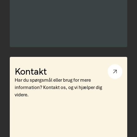
Kontakt
Har du spørgsmål eller brug for mere
information? Kontakt os, og vi hjælper dig
videre.