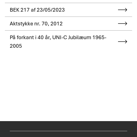
BEK 217 af 23/05/2023
Aktstykke nr. 70, 2012
På forkant i 40 år, UNI-C Jubilæum 1965-
2005