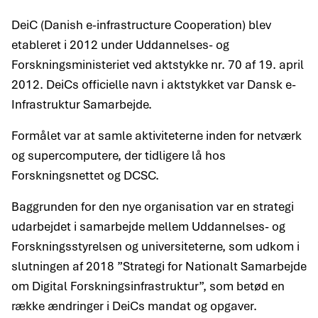
DeiC (Danish e-infrastructure Cooperation) blev
etableret i 2012 under Uddannelses- og
Forskningsministeriet ved aktstykke nr. 70 af 19. april
2012. DeiCs officielle navn i aktstykket var Dansk e-
Infrastruktur Samarbejde.
Formålet var at samle aktiviteterne inden for netværk
og supercomputere, der tidligere lå hos
Forskningsnettet og DCSC.
Baggrunden for den nye organisation var en strategi
udarbejdet i samarbejde mellem Uddannelses- og
Forskningsstyrelsen og universiteterne, som udkom i
slutningen af 2018 ”Strategi for Nationalt Samarbejde
om Digital Forskningsinfrastruktur”, som betød en
række ændringer i DeiCs mandat og opgaver.