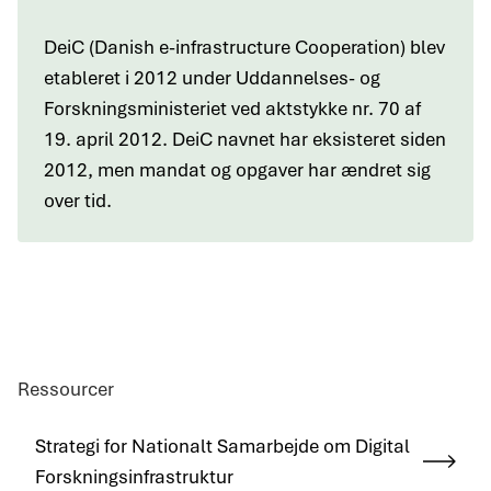
DeiC (Danish e-infrastructure Cooperation) blev
etableret i 2012 under Uddannelses- og
Forskningsministeriet ved aktstykke nr. 70 af
19. april 2012. DeiC navnet har eksisteret siden
2012, men mandat og opgaver har ændret sig
over tid.
Ressourcer
Strategi for Nationalt Samarbejde om Digital
Forskningsinfrastruktur