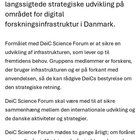
langssigtede strategiske udvikling på
området for digital
forskningsinfrastruktur i Danmark.
Formålet med DeiC Science Forum er at sikre en
udvikling af infrastrukturen, som lever op til
fremtidens behov. Gruppens medlemmer er forskere,
der bruger infrastrukturen og er på forkant med
anvendelsen, så de kan rådgive DeiCs bestyrelse om
den strategiske retning.
DeiC Science Forum skal være med til at sikre
sammenhæng mellem den internationale udvikling og
de danske aktiviteter og strategier.
DeiC Science Forum mødes to gange årligt; om foråret