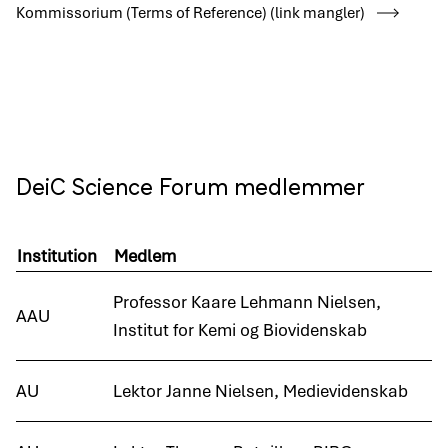
Kommissorium (Terms of Reference) (link mangler)
DeiC Science Forum medlemmer
Institution
Medlem
Professor Kaare Lehmann Nielsen,
AAU
Institut for Kemi og Biovidenskab
AU
Lektor Janne Nielsen, Medievidenskab