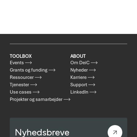
TOOLBOX
ABOUT
Events
Om DeiC
Grants og funding
Nyheder
Ressourcer
Karriere
Tjenester
Support
Use cases
LinkedIn
Projekter og samarbejder
Nyhedsbreve