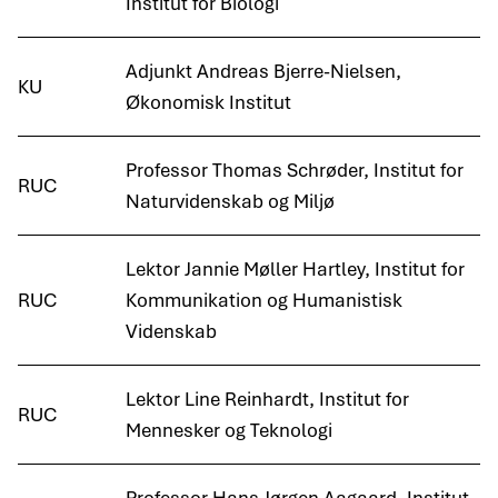
Institut for Biologi
Adjunkt Andreas Bjerre-Nielsen,
KU
Økonomisk Institut
Professor Thomas Schrøder, Institut for
RUC
Naturvidenskab og Miljø
Lektor Jannie Møller Hartley, Institut for
RUC
Kommunikation og Humanistisk
Videnskab
Lektor Line Reinhardt, Institut for
RUC
Mennesker og Teknologi