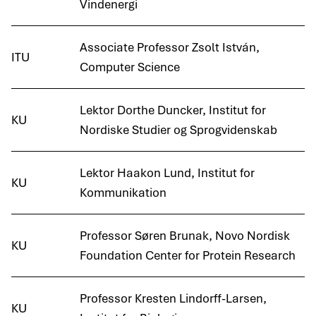
Vindenergi
Associate Professor Zsolt István,
ITU
Computer Science
Lektor Dorthe Duncker, Institut for
KU
Nordiske Studier og Sprogvidenskab
Lektor Haakon Lund, Institut for
KU
Kommunikation
Professor Søren Brunak, Novo Nordisk
KU
Foundation Center for Protein Research
Professor Kresten Lindorff-Larsen,
KU