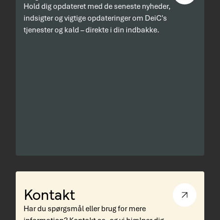
Hold dig opdateret med de seneste nyheder,
indsigter og vigtige opdateringer om DeiC's
tjenester og kald – direkte i din indbakke.
Kontakt
Har du spørgsmål eller brug for mere