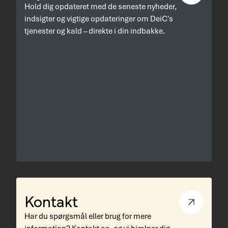
Hold dig opdateret med de seneste nyheder,
indsigter og vigtige opdateringer om DeiC's
tjenester og kald – direkte i din indbakke.
Kontakt
Har du spørgsmål eller brug for mere