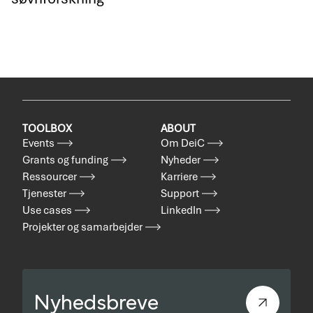
TOOLBOX
ABOUT
Events
Om DeiC
Grants og funding
Nyheder
Ressourcer
Karriere
Tjenester
Support
Use cases
LinkedIn
Projekter og samarbejder
Nyhedsbreve