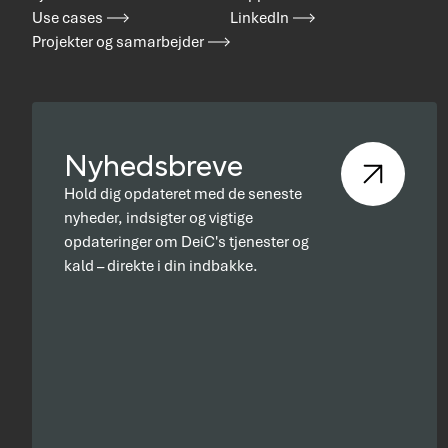
Use cases
LinkedIn
Projekter og samarbejder
Nyhedsbreve
Hold dig opdateret med de seneste
nyheder, indsigter og vigtige
opdateringer om DeiC's tjenester og
kald – direkte i din indbakke.