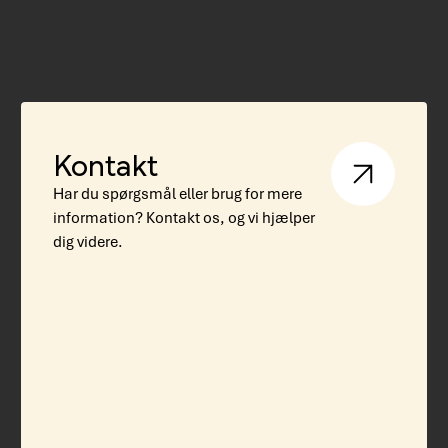
Kontakt
Har du spørgsmål eller brug for mere
information? Kontakt os, og vi hjælper
dig videre.