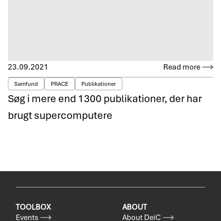
23.09.2021
Read more
Samfund
PRACE
Publikationer
Søg i mere end 1300 publikationer, der har
brugt supercomputere
TOOLBOX
ABOUT
Events
About DeiC