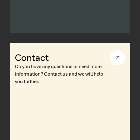
Contact
Do you have any questions or need more
information? Contact us and we will help
you further.