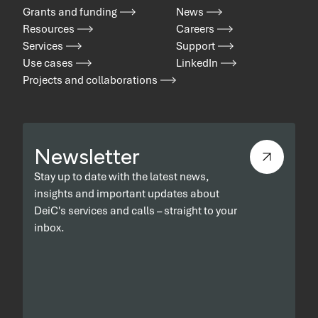
Grants and funding
News
Resources
Careers
Services
Support
Use cases
LinkedIn
Projects and collaborations
Newsletter
Stay up to date with the latest news,
insights and important updates about
DeiC's services and calls – straight to your
inbox.