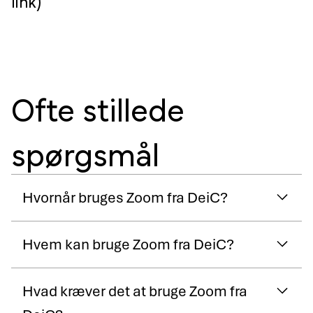
link)
Ofte stillede
spørgsmål
Hvornår bruges Zoom fra DeiC?
Hvem kan bruge Zoom fra DeiC?
Hvad kræver det at bruge Zoom fra