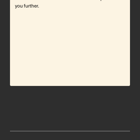
you further.