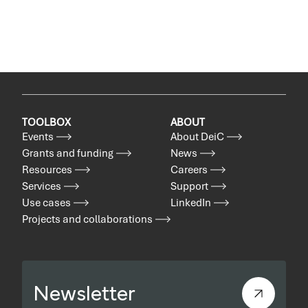
TOOLBOX
ABOUT
Events
About DeiC
Grants and funding
News
Resources
Careers
Services
Support
Use cases
LinkedIn
Projects and collaborations
Newsletter