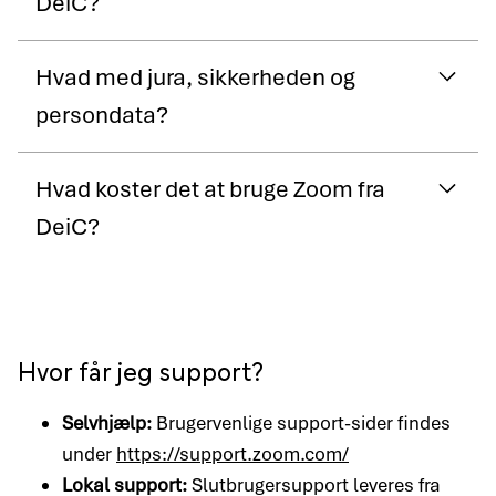
DeiC?
Hvad med jura, sikkerheden og
persondata?
Hvad koster det at bruge Zoom fra
DeiC?
Hvor får jeg support?
Selvhjælp:
Brugervenlige support-sider findes
under
https://support.zoom.com/
Lokal support:
Slutbrugersupport leveres fra